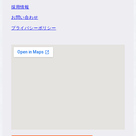
採用情報
お問い合わせ
プライバシーポリシー