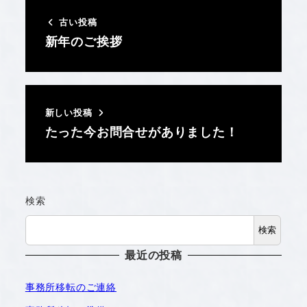
古い投稿
新年のご挨拶
新しい投稿
たった今お問合せがありました！
検索
検索
最近の投稿
事務所移転のご連絡