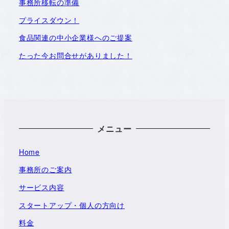
事務所移転の準備
プライスダウン！
食品関連の中小企業様へのご提案
たった今お問合せがありました！
メニュー
Home
事務所のご案内
サービス内容
スタートアップ・個人の方向け
料金