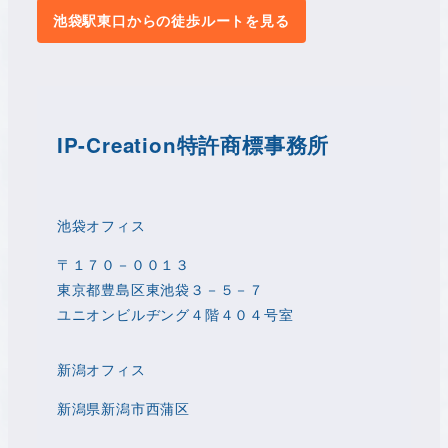
池袋駅東口からの徒歩ルートを見る
IP-Creation特許商標事務所
池袋オフィス
〒１７０－００１３
東京都豊島区東池袋３－５－７
ユニオンビルヂング４階４０４号室
新潟オフィス
新潟県新潟市西蒲区