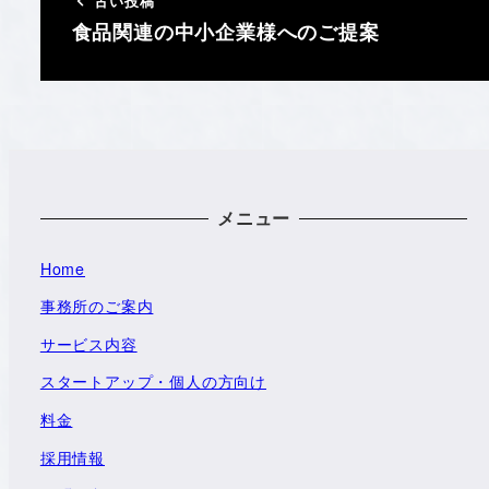
古い投稿
食品関連の中小企業様へのご提案
メニュー
Home
事務所のご案内
サービス内容
スタートアップ・個人の方向け
料金
採用情報