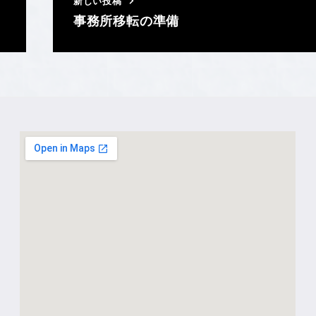
新しい投稿
事務所移転の準備