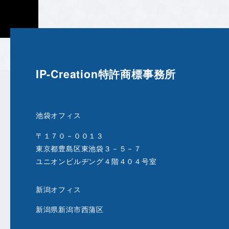
IP-Creation特許商標事務所
池袋オフィス
〒１７０－００１３
東京都豊島区東池袋３－５－７
ユニオンビルヂング４階４０４号室
新潟オフィス
新潟県新潟市西蒲区