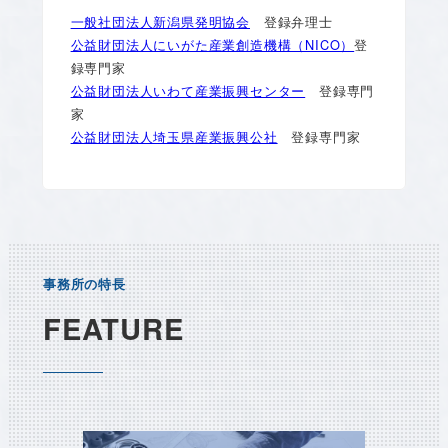
一般社団法人新潟県発明協会
登録弁理士
公益財団法人にいがた産業創造機構（NICO）
登
録専門家
公益財団法人いわて産業振興センター
登録専門
家
公益財団法人埼玉県産業振興公社
登録専門家
事務所の特長
FEATURE