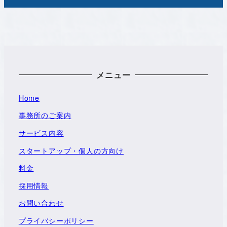
メニュー
Home
事務所のご案内
サービス内容
スタートアップ・個人の方向け
料金
採用情報
お問い合わせ
プライバシーポリシー