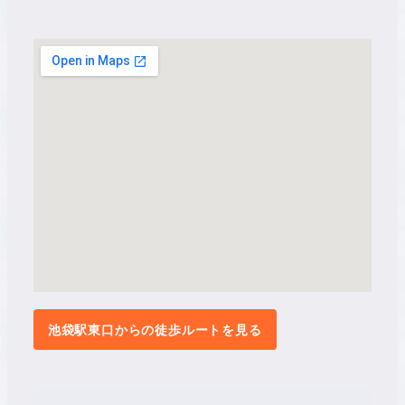
池袋駅東口からの徒歩ルートを見る