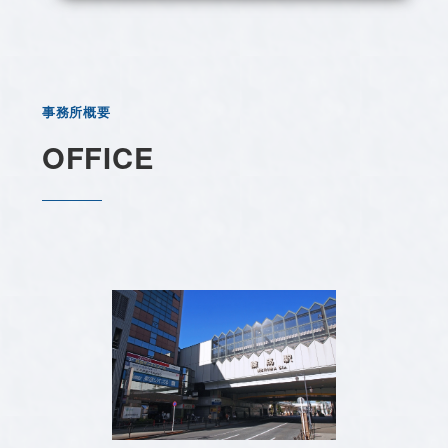
事務所概要
OFFICE