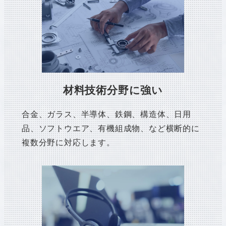
材料技術分野に強い
合金、ガラス、半導体、鉄鋼、構造体、日用
品、ソフトウエア、有機組成物、など横断的に
複数分野に対応します。