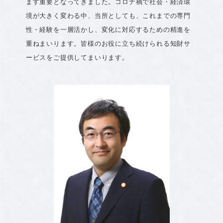
ます重要となってきました。コロナ禍で社会・経済環
境が大きく変わる中、当所としても、これまでの専門
性・経験を一層活かし、変化に対応するための精進を
重ねまいります。皆様のお役に立ち続けられる知財サ
ービスをご提供してまいります。