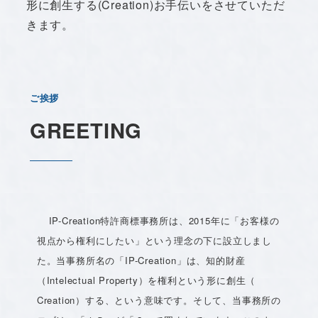
形に創生する(Creation)お手伝いをさせていただ
きます。
ご挨拶
GREETING
IP-Creation特許商標事務所は、2015年に「お客様の
視点から権利にしたい」という理念の下に設立しまし
た。当事務所名の「IP-Creation」は、知的財産
（Intelectual Property）を権利という形に創生（
Creation）する、という意味です。そして、当事務所の