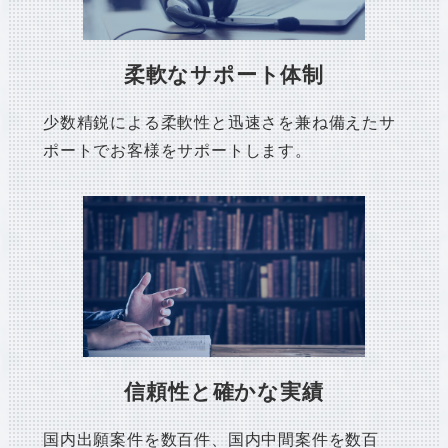
柔軟なサポート体制
少数精鋭による柔軟性と迅速さを兼ね備えたサ
ポートでお客様をサポートします。
信頼性と確かな実績
国内出願案件を数百件、国内中間案件を数百