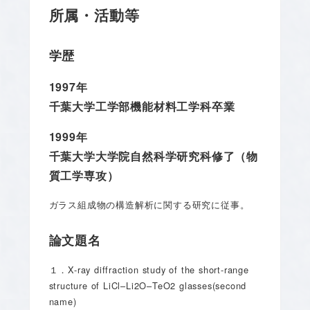
所属・活動等
学歴
1997年
千葉大学工学部機能材料工学科卒業
1999年
千葉大学大学院自然科学研究科修了（物
質工学専攻）
ガラス組成物の構造解析に関する研究に従事。
論文題名
１．X-ray diffraction study of the short-range
structure of LiCl–Li2O–TeO2 glasses(second
name)