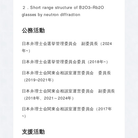
２．Short range structure of B2O3–Rb2O
glasses by neutron diffraction
公務活動
日本弁理士会選挙管理委員会 副委員長（2024
年~）
日本弁理士会選挙管理委員会委員（2018年~）
日本弁理士会関東会相談室運営委員会 委員長
（2019~2021年）
日本弁理士会関東会相談室運営委員会 副委員長
（2018年、2021～2024年）
日本弁理士会関東会相談室運営委員会（2017年
~）
支援活動