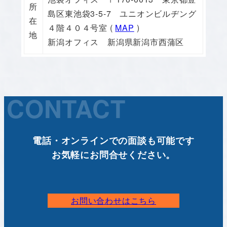
所
島区東池袋3-5-7 ユニオンビルヂング
在
４階４０４号室 (
MAP
)
地
新潟オフィス 新潟県新潟市西蒲区
CONTACT
電話・オンラインでの面談も可能です
お気軽にお問合せください。
お問い合わせはこちら