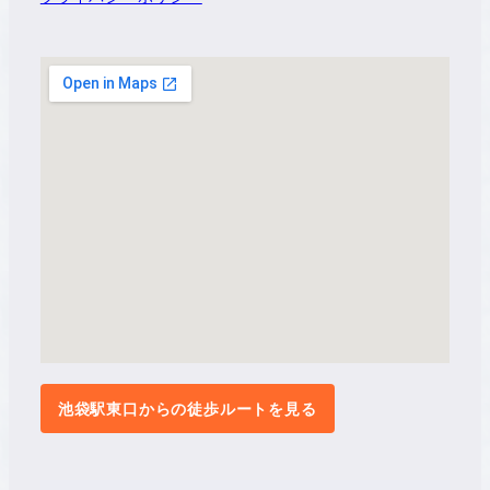
池袋駅東口からの徒歩ルートを見る